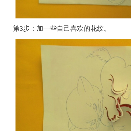
第3步：加一些自己喜欢的花纹。