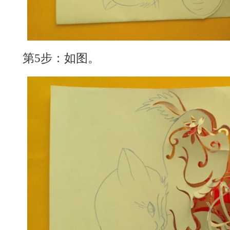
第5步：如图。