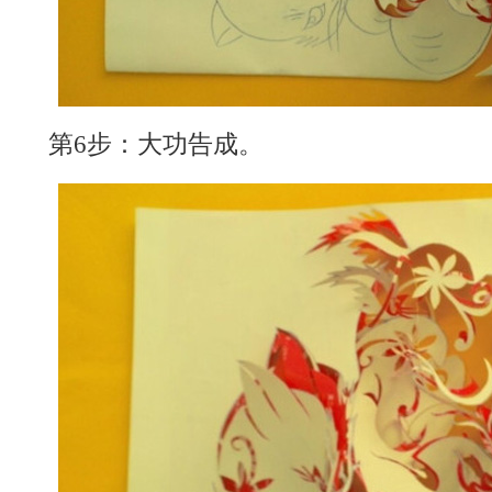
第6步：大功告成。