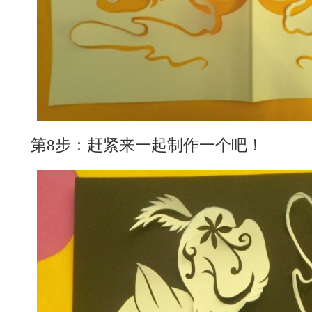
第8步：赶紧来一起制作一个吧！