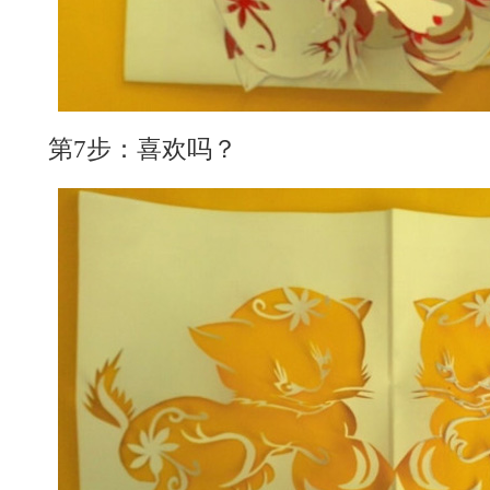
第7步：喜欢吗？