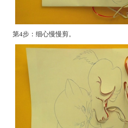
第4步：细心慢慢剪。