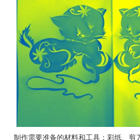
制作需要准备的材料和工具：彩纸、剪