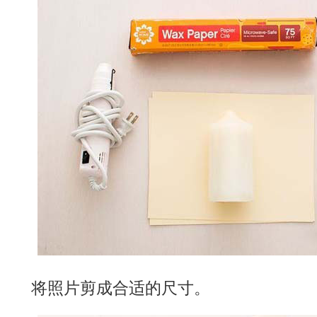
将照片剪成合适的尺寸。