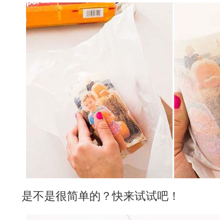
是不是很简单的？快来试试吧！