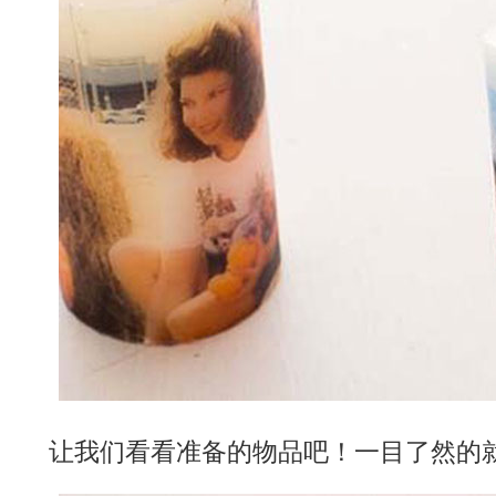
让我们看看准备的物品吧！一目了然的