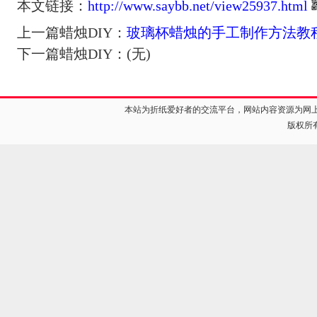
本文链接：
http://www.saybb.net/view25937.html
上一篇蜡烛DIY：
玻璃杯蜡烛的手工制作方法教
下一篇蜡烛DIY：(无)
本站为折纸爱好者的交流平台，网站内容资源为网
版权所