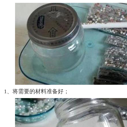
1、将需要的材料准备好；