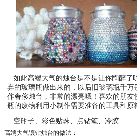
如此高端大气的烛台是不是让你陶醉了
弃的玻璃瓶做出来的，以后旧玻璃瓶千万
作奢侈烛台，非常的漂亮哦！喜欢的朋友快
瓶的废物利用小制作需要准备的工具和原
空瓶子、彩色贴珠、点钻笔、冷胶
高端大气镶钻烛台的做法：