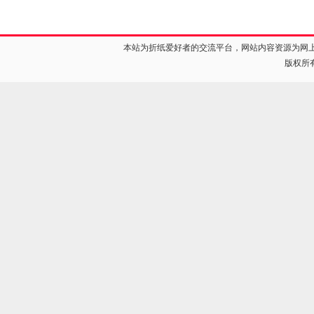
本站为折纸爱好者的交流平台，网站内容资源为网
版权所