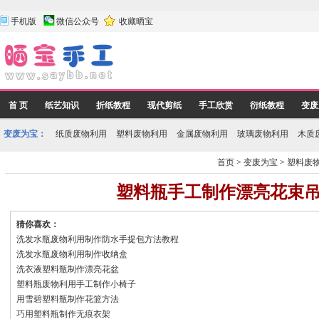
手机版
微信公众号
收藏晒宝
首 页
纸艺知识
折纸教程
现代剪纸
手工欣赏
衍纸教程
变废
变废为宝：
纸质废物利用
塑料废物利用
金属废物利用
玻璃废物利用
木质
首页
>
变废为宝
>
塑料废
塑料瓶手工制作漂亮花束
猜你喜欢：
洗发水瓶废物利用制作防水手提包方法教程
洗发水瓶废物利用制作收纳盒
洗衣液塑料瓶制作漂亮花盆
塑料瓶废物利用手工制作小椅子
用雪碧塑料瓶制作花篮方法
巧用塑料瓶制作无痕衣架