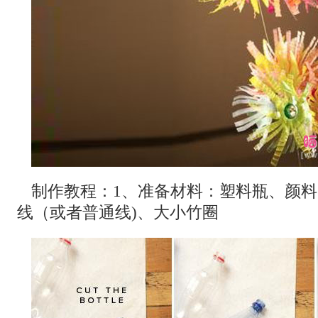
制作教程：1、准备材料：塑料瓶、颜
线（或者普通线)、大小竹圈