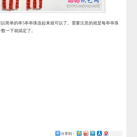
所以简单的串5串串珠连起来就可以了。需要注意的就是每串串珠
个数一下就搞定了。
分享到：