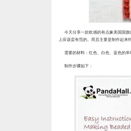
今天分享一款欧感的有点象美国国旗
上应该蛮有范的。而且主要是制作起来
需要的材料：红色、白色、蓝色的串
制作步骤如下：