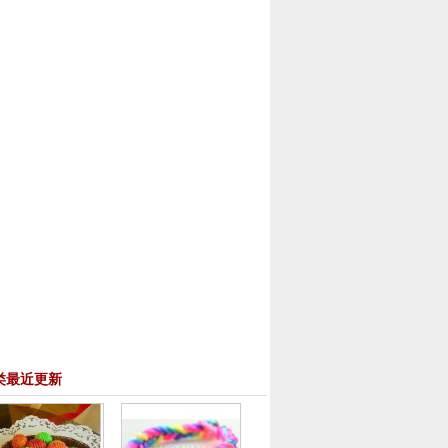
类最近更新