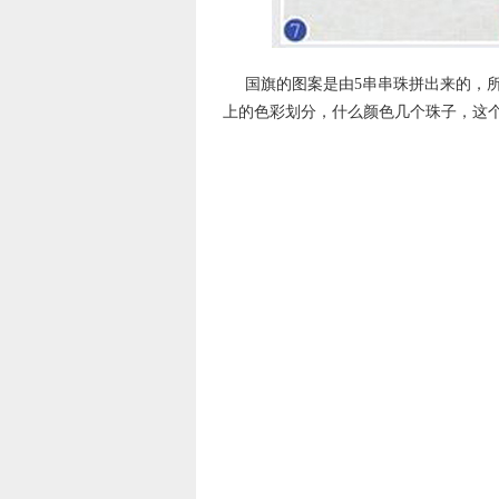
国旗的图案是由5串串珠拼出来的，
上的色彩划分，什么颜色几个珠子，这