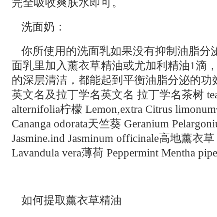
完全吸收爽肤水即可。
洗面奶：
你所使用的洗面乳如果没有抑制油脂分
面乳里加入薰衣草精油或尤加利精油1滴
的深层清洁，都能起到平衡油脂分泌的功
英文名及拉丁学名英文名 拉丁学名茶树 tea-tree.
alternifolia柠檬 Lemon,extra Citrus limon
Cananga odorata天竺葵 Geranium Pelargo
Jasmine.ind Jasminum officinale高地薰衣草 L
Lavandula vera薄荷 Peppermint Mentha pipe
如何提取薰衣草精油