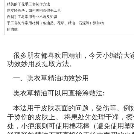
精美的干花手工皂制作方法
网友经验谈：如何辨别真假手工皂
自制手工皂常用专业术语及知识
手工皂制作常用材料（各油品、花草、精油、石泥等）添加物
的功效
很多朋友都喜欢用精油，今天小编给大
功效妙用及提取方法。
一、熏衣草精油功效妙用
熏衣草精油可以用直接涂敷法:
本法用于皮肤表面的问题，受伤等。例
于烫伤的皮肤上。 将患处先处理干净，
处，小疤痕则可使用棉花棒（避免使用塑