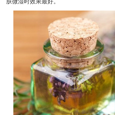
肤微湿时效果最好。