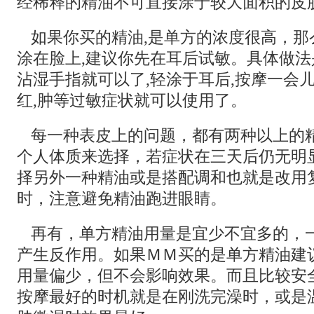
经稀释的精油不可直接涂于较大面积的皮
如果你买的精油,是单方的浓度很高，那
涂在脸上,建议你先在耳后试敏。具体做法
沾湿手指就可以了,轻涂于耳后,按摩一会儿
红,肿等过敏症状就可以使用了。
每一种表皮上的问题，都有两种以上的
个人体质来选择，若症状在三天后仍无明
择另外一种精油或是搭配调和也就是改用
时，注意避免精油跑进眼睛。
再有，单方精油用量是宜少不宜多的，
产生反作用。如果ＭＭ买的是单方精油建
用量偏少，但不会影响效果。而且比较安
按摩最好的时机就是在刚洗完澡时，或是