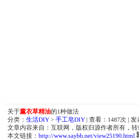
关于
薰衣草精油
的1种做法
分类：
生活DIY
>
手工皂DIY
| 查看：
1487
次 | 发
文章内容来自：互联网，版权归源作者所有，转
本文链接：
http://www.saybb.net/view25190.html