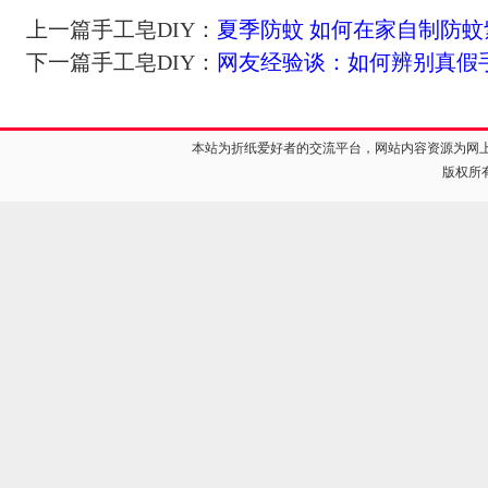
上一篇手工皂DIY：
夏季防蚊 如何在家自制防
下一篇手工皂DIY：
网友经验谈：如何辨别真假
本站为折纸爱好者的交流平台，网站内容资源为网
版权所