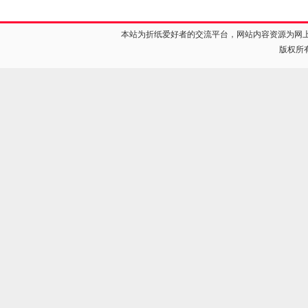
本站为折纸爱好者的交流平台，网站内容资源为网
版权所