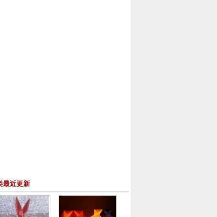
类最近更新