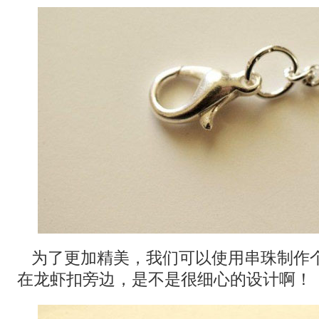
为了更加精美，我们可以使用串珠制作
在龙虾扣旁边，是不是很细心的设计啊！