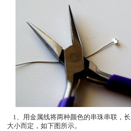
1、用金属线将两种颜色的串珠串联，
大小而定，如下图所示。