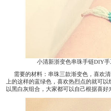
小清新浙变色串珠手链DIY
需要的材料：串珠三款渐变色，喜欢清
上的这样的蓝绿色，喜欢热烈点的就可以
以黑白灰组合，大家都可以自己根据喜好