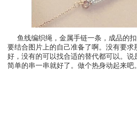
鱼线编织绳，金属手链一条，成品的扣
要结合图片上的自己准备了啊。没有要求
好，没有的可以找合适的替代都可以。说
简单的串一串就好了。做个热身动起来吧