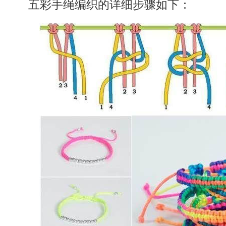
五彩手绳编织的详细步骤如下：