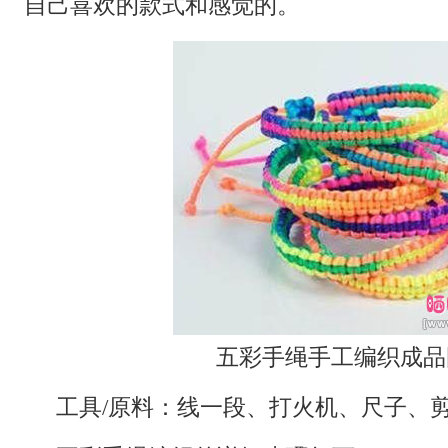
自己喜欢的款式和感觉的。
五彩手绳手工编织成品
工具/原料：线一段、打火机、尺子、