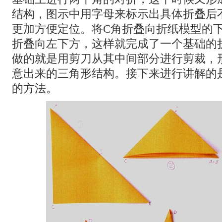
结构，图示中用字母来标示出具体折叠后
更加方便定位。将C角折叠向折纸模型的下
折叠向左下方，这样就完成了一个基础的
做的就是用剪刀从其中间部分进行剪裁，
意出来的三角形结构。接下来进行讲解的
的方法。