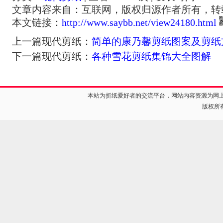
文章内容来自：互联网，版权归源作者所有，转
本文链接：
http://www.saybb.net/view24180.html
上一篇现代剪纸：
简单的康乃馨剪纸图案及剪纸
下一篇现代剪纸：
各种雪花剪纸集锦大全图解
本站为折纸爱好者的交流平台，网站内容资源为网
版权所