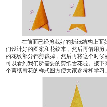
在前面已经剪裁好的折纸结构上面如
们设计好的图案和花纹来，然后再借用剪
的花纹部分都剪裁掉，然后再将这个时候
可以看到我们所需要的剪纸雪花啦。接下
个剪纸雪花的样式图方便大家参考和学习