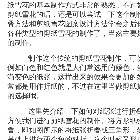
纸雪花的基本制作方式非常的熟悉，不过
剪纸雪花的话，还是可以尝试一下这个制
叠方法和剪纸雪花图案设计方法学会之后
各种类型的剪纸雪花的制作了，当然主要
的制作。
制作这个传统的剪纸雪花制作，可以
例如白色和红色就是人们常选用的颜色，
渐变色的纸张，这样出来的效果会更加的
常都是用作折纸的，不过在这里当做剪纸
的选择哦。
这里先介绍一下如何对纸张进行折叠
方便我们进行剪纸雪花的制作。将方形纸
叠，即如图所示的将纸张折叠成三角形，
基础上进行两个角的对折，这个时候又形