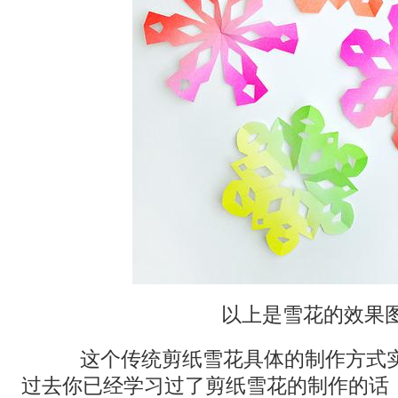
以上是雪花的效果
这个传统剪纸雪花具体的制作方式实
过去你已经学习过了剪纸雪花的制作的话