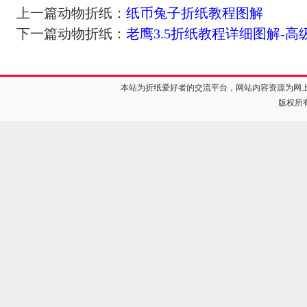
上一篇动物折纸：
纸币兔子折纸教程图解
下一篇动物折纸：
老鹰3.5折纸教程详细图解-高
本站为折纸爱好者的交流平台，网站内容资源为网
版权所