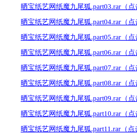
晒宝纸艺网纸魔九尾狐.part03.rar（
晒宝纸艺网纸魔九尾狐.part04.rar（
晒宝纸艺网纸魔九尾狐.part05.rar（
晒宝纸艺网纸魔九尾狐.part06.rar（
晒宝纸艺网纸魔九尾狐.part07.rar（
晒宝纸艺网纸魔九尾狐.part08.rar（
晒宝纸艺网纸魔九尾狐.part09.rar（
晒宝纸艺网纸魔九尾狐.part10.rar（
晒宝纸艺网纸魔九尾狐.part11.rar（