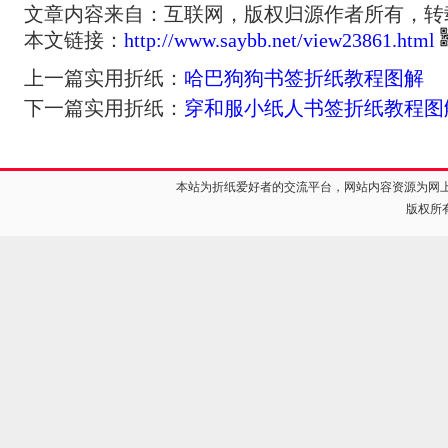
文章内容来自：互联网，版权归源作者所有，转
本文链接：
http://www.saybb.net/view23861.html
上一篇实用折纸：
哈巴狗狗书签折纸教程图解
下一篇实用折纸：
穿和服小纸人书签折纸教程图
本站为折纸爱好者的交流平台，网站内容资源为网
版权所