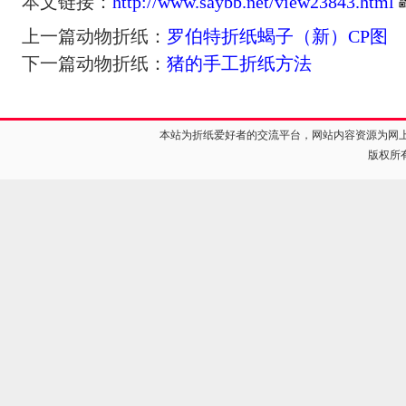
本文链接：
http://www.saybb.net/view23843.html
上一篇动物折纸：
罗伯特折纸蝎子（新）CP图
下一篇动物折纸：
猪的手工折纸方法
本站为折纸爱好者的交流平台，网站内容资源为网
版权所