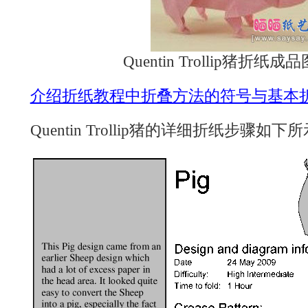
Quentin Trollip猪折纸
介绍折纸教程中折叠方法的符号与基本
Quentin Trollip猪的详细折纸步骤如下