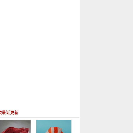
类最近更新