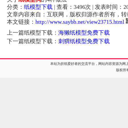
分类：
纸模型下载
| 查看：
3496
次 | 发表时间：201
文章内容来自：互联网，版权归源作者所有，转
本文链接：
http://www.saybb.net/view23715.html
上一篇纸模型下载：
海獭纸模型免费下载
下一篇纸模型下载：
刺猬纸模型免费下载
本站为折纸爱好者的交流平台，网站内容资源为网
版权所