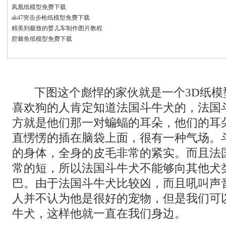
凤凰纸模型免费下载
ak47突击步枪纸模型免费下载
精美到极致的婴儿车制作图片教程
腔棘鱼纸模型免费下载
下图这个彪悍的家伙就是一个3D纸模
喜欢狗的人肯定知道法国斗牛犬的，法国
方就是他们那一对蝙蝠的耳朵，他们的耳
直愣愣的插在脑袋上面，很有一种气场。
的身体，全身的皮毛非常的紧实。而且法
常的短，所以法国斗牛犬不能够向其他犬
巴。由于法国斗牛犬比较凶，而且吼叫声
人并不认为他是很好的宠物，但是我们可
牛犬，这样他就一直在我们身边。