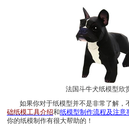
法国斗牛犬纸模型欣
如果你对于纸模型并不是非常了解，不
础纸模工具介绍
和
纸模型制作流程及注意
你的纸模制作有很大帮助的！