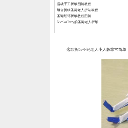
雪橇手工折纸图解教程
组合折纸圣诞老人折法教程
圣诞纸环折纸教程图解
NicolasTerry的圣诞老人折纸
这款折纸圣诞老人小人版非常简单