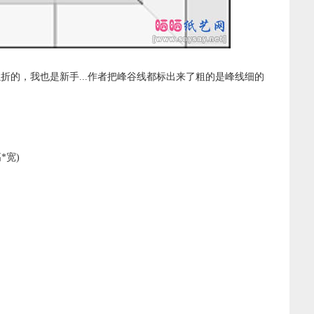
折的，我也是新手...作者把峰谷线都标出来了粗的是峰线细的
*宽)