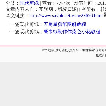
分类：
现代剪纸
| 查看：
7774
次 | 发表时间：2011-
文章内容来自：互联网，版权归源作者所有，转
本文链接：
http://www.saybb.net/view23656.html
上一篇现代剪纸：
五角星剪纸图解教程
下一篇现代剪纸：
餐巾纸制作作染色小花教程
本站为折纸爱好者的交流平台，网站内容资源为网
版权所