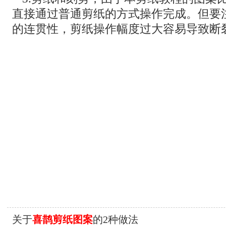
直接通过普通剪纸的方式操作完成。但要
的连贯性，剪纸操作幅度过大容易导致断
关于
喜鹊剪纸图案
的2种做法