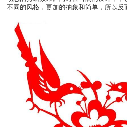
不同的风格，更加的抽象和简单，所以反