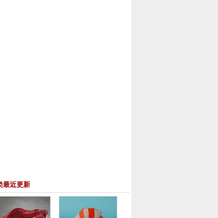
类最近更新