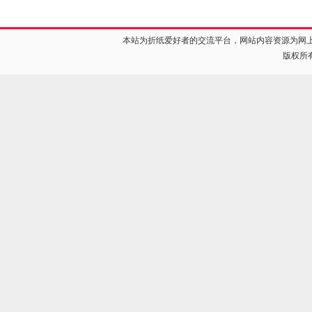
本站为折纸爱好者的交流平台，网站内容资源为网
版权所