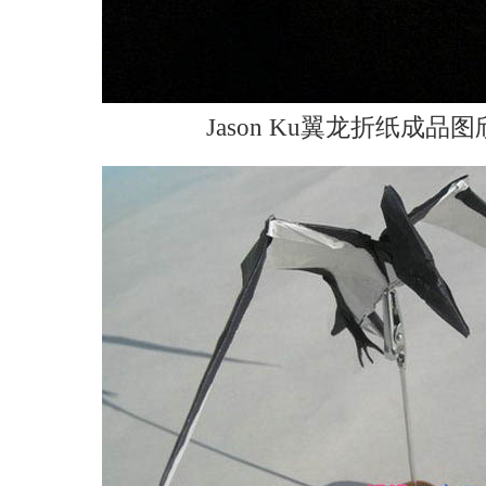
Jason Ku翼龙折纸成品图