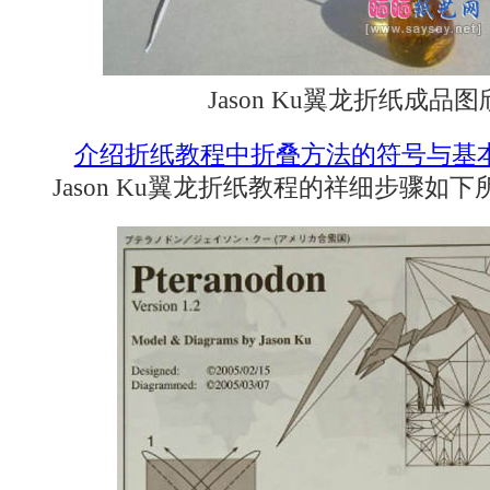
Jason Ku翼龙折纸成品图
介绍折纸教程中折叠方法的符号与基
Jason Ku翼龙折纸教程的祥细步骤如下