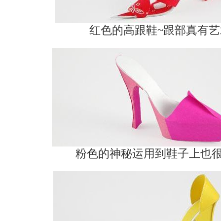
红色的高跟鞋~跟部真有艺
粉色的神秘运用到鞋子上也很