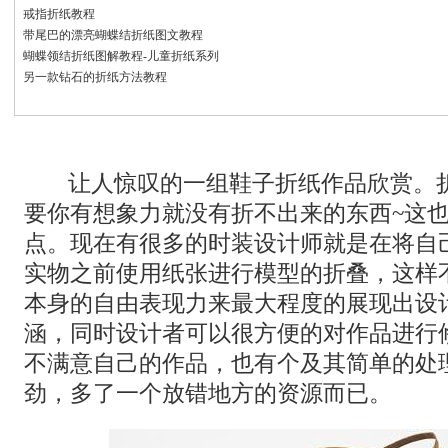
戒指折纸教程
带尾巴的漂亮蝴蝶结折纸图文教程
蝴蝶领结折纸图解教程-儿童折纸系列
另一款钻石的折纸方法教程
让人惊叹的一组鞋子折纸作品欣赏。
要你有想象力就没有折不出来的东西~这
点。现在有很多的时装设计师就是在将自
实物之前使用纸张进行模型的折叠，这样
本身的自由表现力来最大程度的展现出设
涵，同时设计者可以很方便的对作品进行
不满意自己的作品，也有个及其简单的处
劲，多了一个放错地方的资源而已。