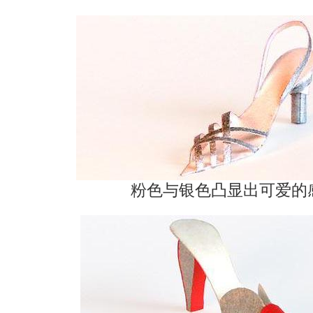
粉色与银色凸显出可爱的