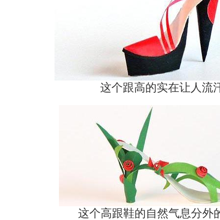
这个跟高的实在让人流汗
这个高跟鞋的自然气息分外