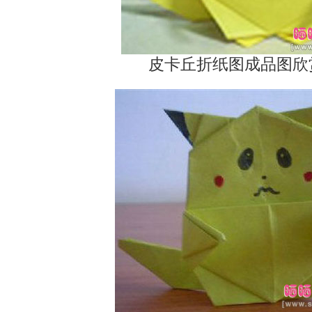
皮卡丘折纸图成品图欣