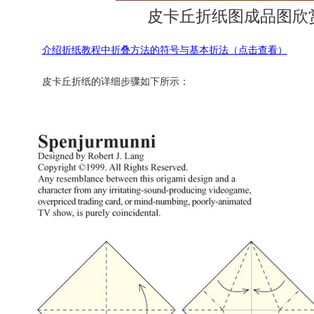
皮卡丘折纸图成品图欣
介绍折纸教程中折叠方法的符号与基本折法（点击查看）
皮卡丘折纸的详细步骤如下所示：