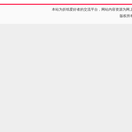
本站为折纸爱好者的交流平台，网站内容资源为网
版权所