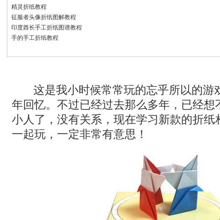
精灵折纸教程
征服者头像折纸图解教程
印度酋长手工折纸图谱教程
手的手工折纸教程
这是我小时候常常玩的忘乎所以的游
年回忆。不过已经过去那么多年，已经想
小人了，没有关系，现在学习新款的折纸
一起玩，一定非常有意思！