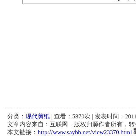
分类：
现代剪纸
| 查看：
5870
次 | 发表时间：2011-
文章内容来自：互联网，版权归源作者所有，转
本文链接：
http://www.saybb.net/view23370.html