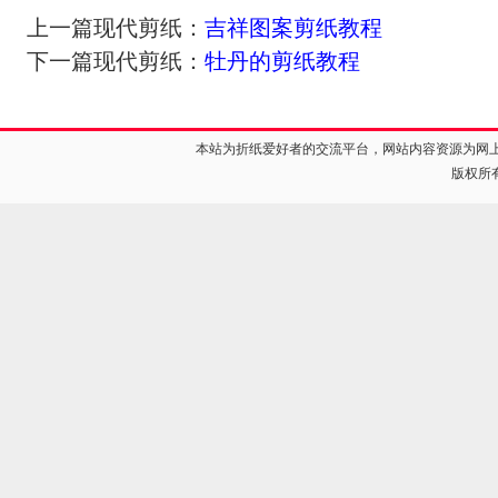
上一篇现代剪纸：
吉祥图案剪纸教程
下一篇现代剪纸：
牡丹的剪纸教程
本站为折纸爱好者的交流平台，网站内容资源为网
版权所