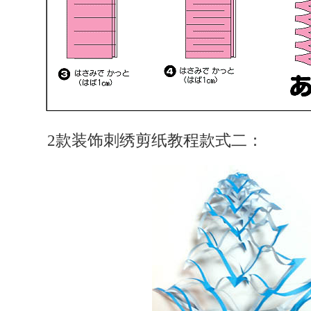
2款装饰刺绣剪纸教程款式二：