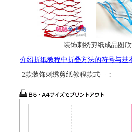
装饰刺绣剪纸成品图欣
介绍折纸教程中折叠方法的符号与基
2款装饰刺绣剪纸教程款式一：