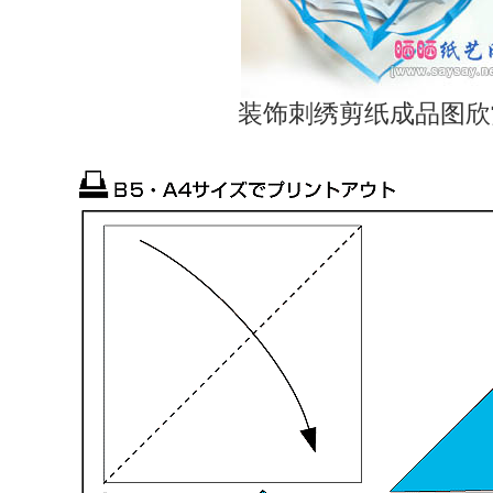
装饰刺绣剪纸成品图欣