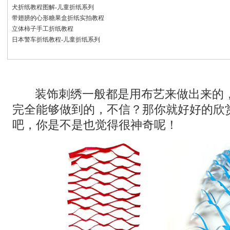
犬折纸教程图解-儿童折纸系列
带翅膀的心形糖果盒折纸实拍教程
立体柿子手工折纸教程
日本警车折纸教程-儿童折纸系列
装饰刺绣一般都是用布艺来做出来的
完全能够做到的，不信？那你就好好的欣
吧，你是不是也觉得很神奇呢！