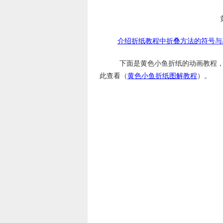
介绍折纸教程中折叠方法的符号与
下面是黄色小鱼折纸的动画教程，
此查看（
黄色小鱼折纸图解教程
）。