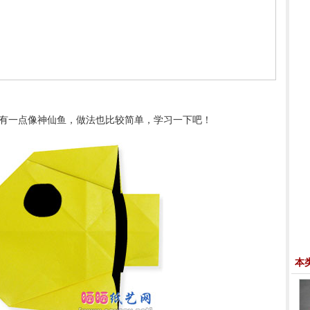
有一点像神仙鱼，做法也比较简单，学习一下吧！
本