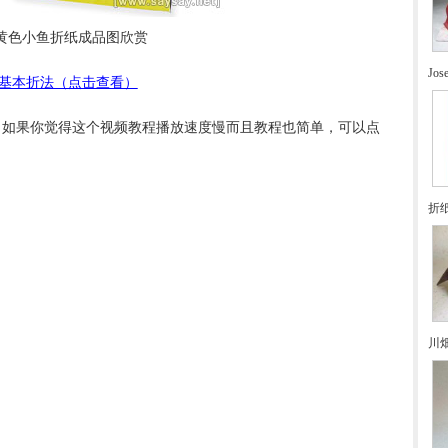
黄色小鱼折纸成品图欣赏
Jo
基本折法（点击查看）
如果你觉得这个视频教程播放速度慢而且教程也简单，可以点
折
川