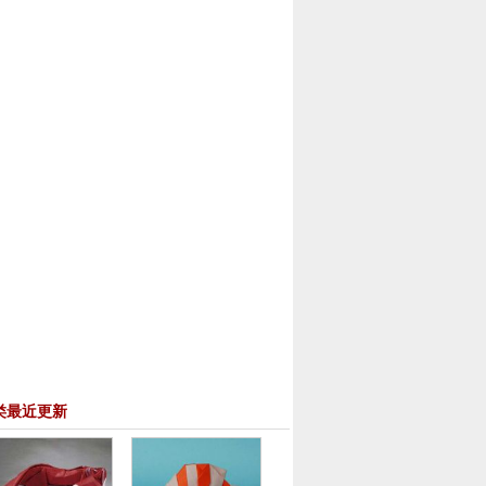
类最近更新