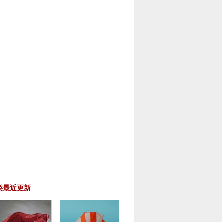
类最近更新