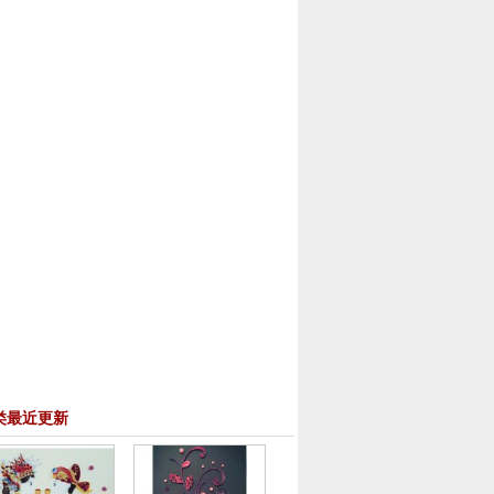
类最近更新