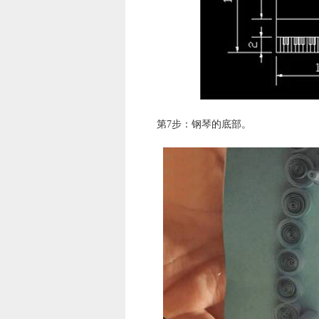
第7步：钢琴的底部。