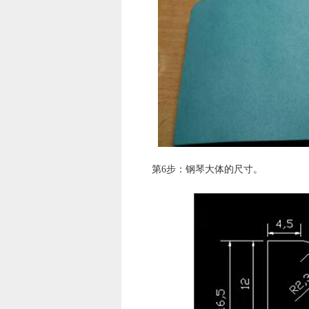
第6步：钢琴大体的尺寸。