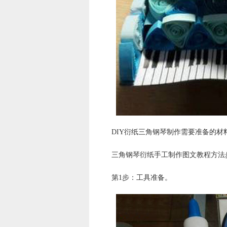
DIY衍纸三角钢琴制作需要准备的
三角钢琴衍纸手工制作图文教程方法
第1步：工具准备。