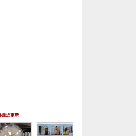
类最近更新