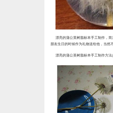
漂亮的蒲公英树脂标本手工制作，简
朋友生日的时候作为礼物送给他，当然不
漂亮的蒲公英树脂标本手工制作方法