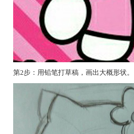
第2步：用铅笔打草稿，画出大概形状。