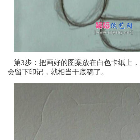
第3步：把画好的图案放在白色卡纸上
会留下印记，就相当于底稿了。