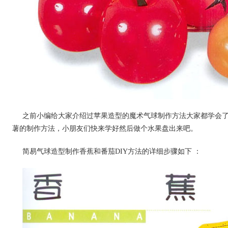
之前小编给大家介绍过苹果造型的魔术气球制作方法大家都学会
薯的制作方法，小朋友们快来学好然后做个水果盘出来吧。
简易气球造型制作香蕉和番茄DIY方法的详细步骤如下 ：