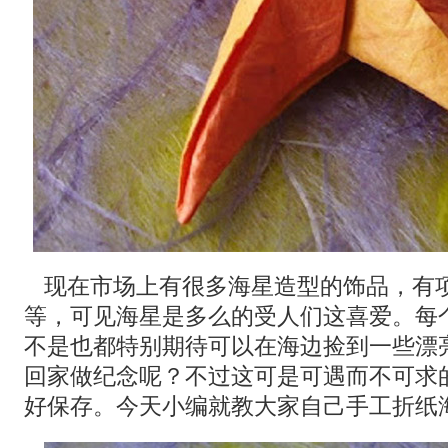
现在市场上有很多海星造型的饰品，有
等，可见海星是多么的受人们这喜爱。每
不是也都特别期待可以在海边捡到一些漂
回家做纪念呢？不过这可是可遇而不可求
好保存。今天小编就教大家自己手工折纸