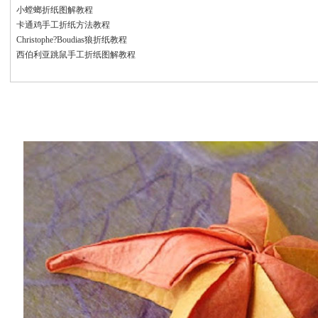
小螳螂折纸图解教程
卡通鸡手工折纸方法教程
Christophe?Boudias狼折纸教程
西伯利亚跳鼠手工折纸图解教程