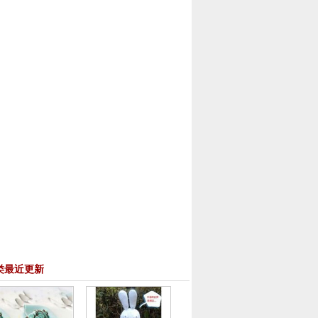
类最近更新