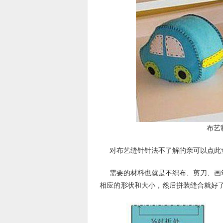
布艺
对布艺缝针针法不了解的亲可以点此
需要的材料也就是不织布、剪刀、画
相应的形状和大小，然后拼装缝合就好