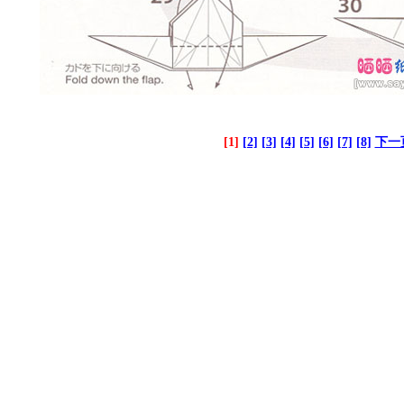
[1]
[2]
[3]
[4]
[5]
[6]
[7]
[8]
下一