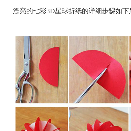
漂亮的七彩3D星球折纸的详细步骤如下