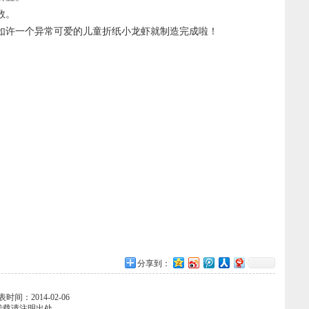
数。
，如许一个异常可爱的儿童折纸小龙虾就制造完成啦！
分享到：
发表时间：2014-02-06
转载请注明出处。