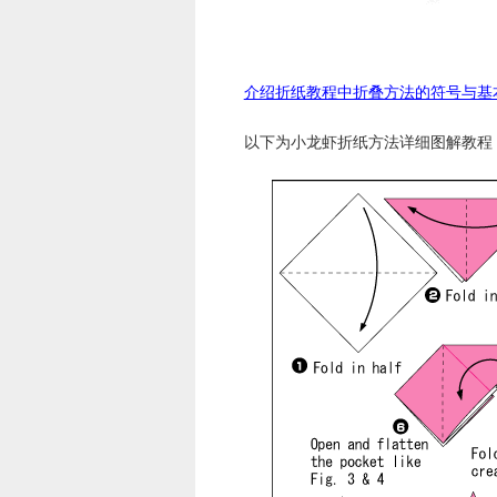
介绍折纸教程中折叠方法的符号与基
以下为小龙虾折纸方法详细图解教程