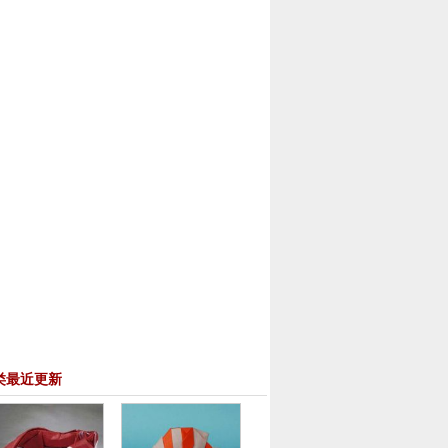
类最近更新