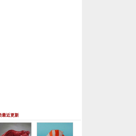
类最近更新