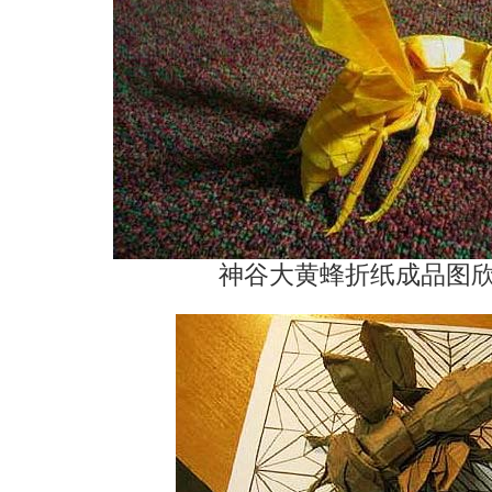
神谷大黄蜂折纸成品图欣