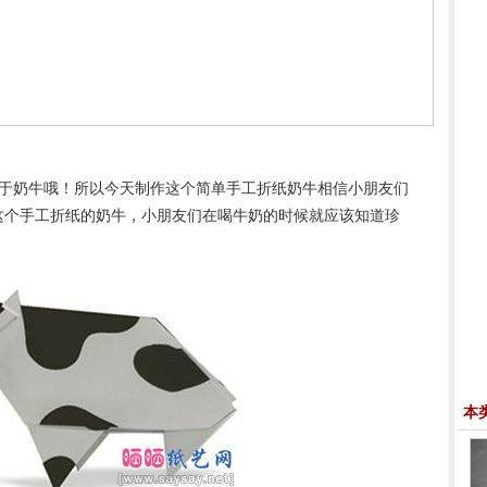
于奶牛哦！所以今天制作这个简单手工折纸奶牛相信小朋友们
这个手工折纸的奶牛，小朋友们在喝牛奶的时候就应该知道珍
本