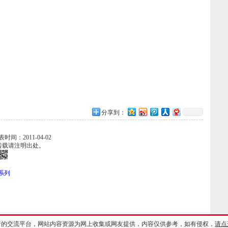
分享到：
发表时间：2011-04-02
转载请注明出处。
系列
者的交流平台，网站内容资源为网上收集或网友提供，内容仅供参考，如有侵权，
请点