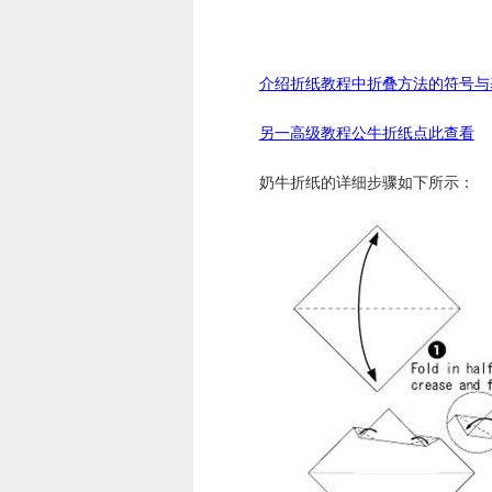
介绍折纸教程中折叠方法的符号与
另一高级教程公牛折纸点此查看
奶牛折纸的详细步骤如下所示：