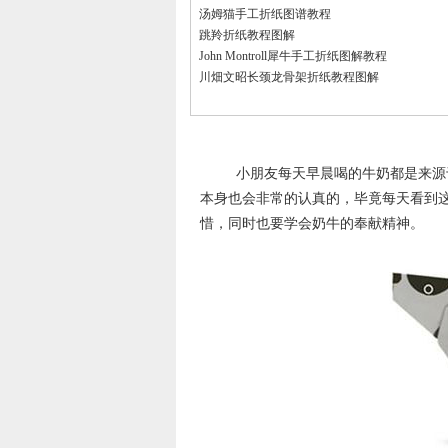
汤姆猫手工折纸图谱教程
跳羚折纸教程图解
John Montroll犀牛手工折纸图解教程
川畑文昭长颈龙骨架折纸教程图解
小朋友每天早晨喝的牛奶都是来源
本身也会非常的认真的，毕竟每天看到
惜，同时也要学会奶牛的奉献精神。