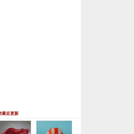
类最近更新