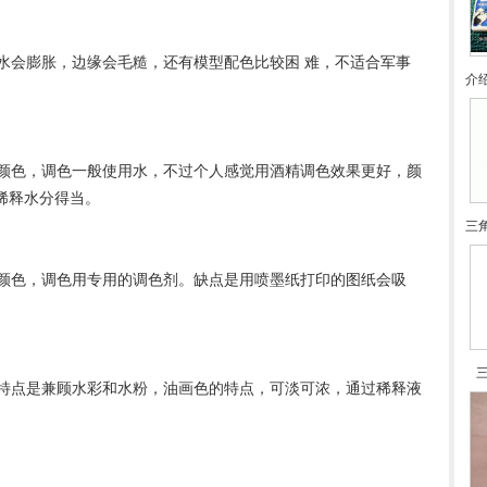
会膨胀，边缘会毛糙，还有模型配色比较困 难，不适合军事
介
色，调色一般使用水，不过个人感觉用酒精调色效果更好，颜
稀释水分得当。
三
色，调色用专用的调色剂。缺点是用喷墨纸打印的图纸会吸
点是兼顾水彩和水粉，油画色的特点，可淡可浓，通过稀释液