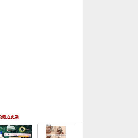
类最近更新