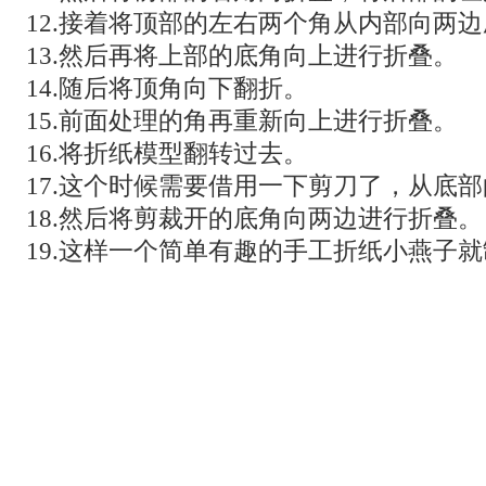
12.接着将顶部的左右两个角从内部向两
13.然后再将上部的底角向上进行折叠。
14.随后将顶角向下翻折。
15.前面处理的角再重新向上进行折叠。
16.将折纸模型翻转过去。
17.这个时候需要借用一下剪刀了，从底
18.然后将剪裁开的底角向两边进行折叠。
19.这样一个简单有趣的手工折纸小燕子