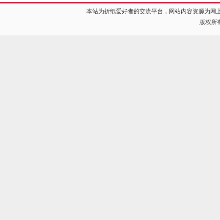
本站为折纸爱好者的交流平台，网站内容资源为网
版权所