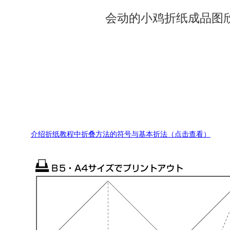
会动的小鸡折纸成品图
介绍折纸教程中折叠方法的符号与基本折法（点击查看）