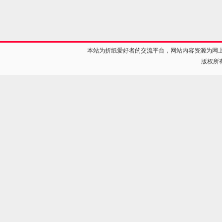
本站为折纸爱好者的交流平台，网站内容资源为网
版权所